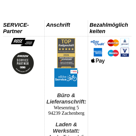
SERVICE-
Anschrift
Bezahlmöglich
Partner
keiten
Büro &
Lieferanschrift:
Wiesenring 5
94239 Zachenberg
Laden &
Werkstatt: