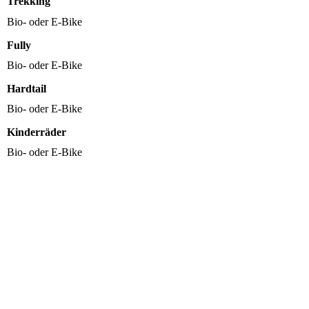
Trekking
Bio- oder E-Bike
Fully
Bio- oder E-Bike
Hardtail
Bio- oder E-Bike
Kinderräder
Bio- oder E-Bike