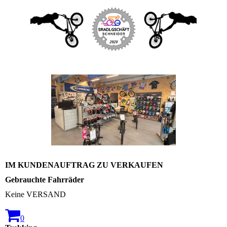
IM KUNDENAUFTRAG ZU VERKAUFEN
Gebrauchte Fahrräder
Keine VERSAND
0